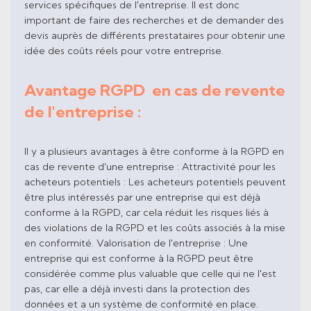
services spécifiques de l'entreprise. Il est donc
important de faire des recherches et de demander des
devis auprès de différents prestataires pour obtenir une
idée des coûts réels pour votre entreprise.
Avantage RGPD en cas de revente
de l'entreprise :
Il y a plusieurs avantages à être conforme à la RGPD en
cas de revente d'une entreprise : Attractivité pour les
acheteurs potentiels : Les acheteurs potentiels peuvent
être plus intéressés par une entreprise qui est déjà
conforme à la RGPD, car cela réduit les risques liés à
des violations de la RGPD et les coûts associés à la mise
en conformité. Valorisation de l'entreprise : Une
entreprise qui est conforme à la RGPD peut être
considérée comme plus valuable que celle qui ne l'est
pas, car elle a déjà investi dans la protection des
données et a un système de conformité en place.