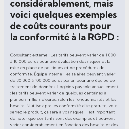
considérablement, mais
voici quelques exemples
de coûts courants pour
la conformité à la RGPD :
Consultant externe : Les tarifs peuvent varier de 1 000
à 10 000 euros pour une évaluation des risques et la
mise en place de politiques et de procédures de
conformité. Équipe interne : les salaires peuvent varier
de 30 000 à 100 000 euros par an pour une équipe de
traitement de données. Logiciels payable annuellement
: les tarifs peuvent varier de quelques centaines à
plusieurs milliers d'euros, selon les fonctionnalités et les
besoins. N'utilisez pas les conformité dite gratuite, vous
serrez le produit, ça sera à vos risques. Il est important
de noter que ces tarifs sont des exemples et peuvent
varier considérablement en fonction des besoins et des