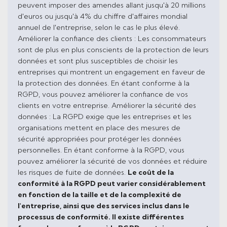
peuvent imposer des amendes allant jusqu'à 20 millions
d'euros ou jusqu'à 4% du chiffre d'affaires mondial
annuel de l'entreprise, selon le cas le plus élevé.
Améliorer la confiance des clients : Les consommateurs
sont de plus en plus conscients de la protection de leurs
données et sont plus susceptibles de choisir les
entreprises qui montrent un engagement en faveur de
la protection des données. En étant conforme à la
RGPD, vous pouvez améliorer la confiance de vos
clients en votre entreprise. Améliorer la sécurité des
données : La RGPD exige que les entreprises et les
organisations mettent en place des mesures de
sécurité appropriées pour protéger les données
personnelles. En étant conforme à la RGPD, vous
pouvez améliorer la sécurité de vos données et réduire
les risques de fuite de données.
Le coût de la
conformité à la RGPD peut varier considérablement
en fonction de la taille et de la complexité de
l'entreprise, ainsi que des services inclus dans le
processus de conformité. I
l existe différentes