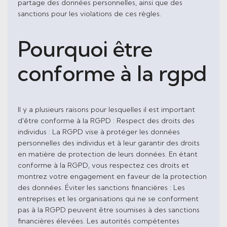
partage des données personnelles, ainsi que des
sanctions pour les violations de ces règles.
Pourquoi être
conforme à la rgpd
Il y a plusieurs raisons pour lesquelles il est important
d'être conforme à la RGPD : Respect des droits des
individus : La RGPD vise à protéger les données
personnelles des individus et à leur garantir des droits
en matière de protection de leurs données. En étant
conforme à la RGPD, vous respectez ces droits et
montrez votre engagement en faveur de la protection
des données. Éviter les sanctions financières : Les
entreprises et les organisations qui ne se conforment
pas à la RGPD peuvent être soumises à des sanctions
financières élevées. Les autorités compétentes