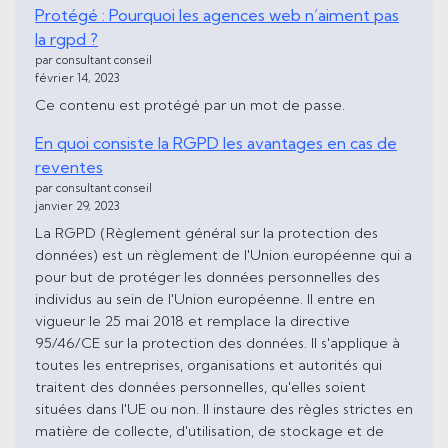
Protégé : Pourquoi les agences web n’aiment pas
la rgpd ?
par consultant conseil
février 14, 2023
Ce contenu est protégé par un mot de passe.
En quoi consiste la RGPD les avantages en cas de
reventes
par consultant conseil
janvier 29, 2023
La RGPD (Règlement général sur la protection des
données) est un règlement de l'Union européenne qui a
pour but de protéger les données personnelles des
individus au sein de l'Union européenne. Il entre en
vigueur le 25 mai 2018 et remplace la directive
95/46/CE sur la protection des données. Il s'applique à
toutes les entreprises, organisations et autorités qui
traitent des données personnelles, qu'elles soient
situées dans l'UE ou non. Il instaure des règles strictes en
matière de collecte, d'utilisation, de stockage et de