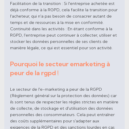
Facilitation de la transition : Si l'entreprise achetée est
déjà conforme à la RGPD, cela facilite la transition pour
l'acheteur, qui n'a pas besoin de consacrer autant de
temps et de ressources à la mise en conformité.
Continuité dans les activités : En étant conforme à la
RGPD, l'entreprise peut continuer à collecter, utiliser et
stocker les données personnelles de ses clients de
manière légale, ce qui est essentiel pour son activité.
Pourquoi le secteur emarketing à
peur de la rgpd !
Le secteur de l'e-marketing a peur de la RGPD
(Règlement général sur la protection des données) car
ils sont tenus de respecter les règles strictes en matière
de collecte, de stockage et d'utilisation des données
personnelles des consommateurs. Cela peut entraîner
des coûts supplémentaires pour s'adapter aux
exigences de la RGPD et des sanctions lourdes en cas