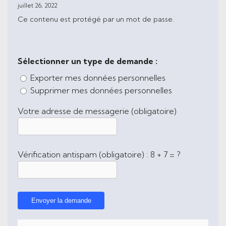
juillet 26, 2022
Ce contenu est protégé par un mot de passe.
Sélectionner un type de demande :
Exporter mes données personnelles
Supprimer mes données personnelles
Votre adresse de messagerie (obligatoire)
Vérification antispam (obligatoire) : 8 + 7 = ?