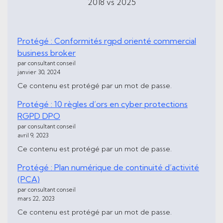
2018 vs 2025
Protégé : Conformités rgpd orienté commercial
business broker
par consultant conseil
janvier 30, 2024
Ce contenu est protégé par un mot de passe.
Protégé : 10 règles d’ors en cyber protections
RGPD DPO
par consultant conseil
avril 9, 2023
Ce contenu est protégé par un mot de passe.
Protégé : Plan numérique de continuité d’activité
(PCA)
par consultant conseil
mars 22, 2023
Ce contenu est protégé par un mot de passe.