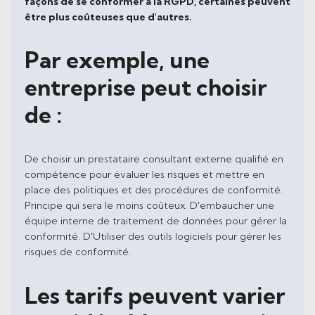
façons de se conformer à la RGPD, certaines peuvent
être plus coûteuses que d'autres.
Par exemple, une
entreprise peut choisir
de :
De choisir un prestataire consultant externe qualifié en
compétence pour évaluer les risques et mettre en
place des politiques et des procédures de conformité.
Principe qui sera le moins coûteux. D'embaucher une
équipe interne de traitement de données pour gérer la
conformité. D'Utiliser des outils logiciels pour gérer les
risques de conformité.
Les tarifs peuvent varier