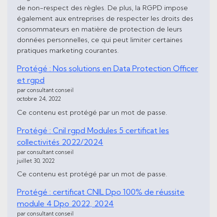
de non-respect des règles. De plus, la RGPD impose
également aux entreprises de respecter les droits des
consommateurs en matière de protection de leurs
données personnelles, ce qui peut limiter certaines
pratiques marketing courantes.
Protégé : Nos solutions en Data Protection Officer
et rgpd
par consultant conseil
octobre 24, 2022
Ce contenu est protégé par un mot de passe.
Protégé : Cnil rgpd Modules 5 certificat les
collectivités 2022/2024
par consultant conseil
juillet 30, 2022
Ce contenu est protégé par un mot de passe.
Protégé : certificat CNIL Dpo 100% de réussite
module 4 Dpo 2022, 2024
par consultant conseil