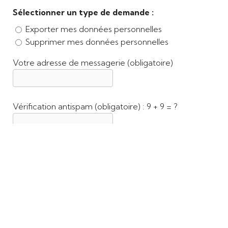
Sélectionner un type de demande :
Exporter mes données personnelles
Supprimer mes données personnelles
Votre adresse de messagerie (obligatoire)
Vérification antispam (obligatoire) : 9 + 9 = ?
Politique de confidentialité
C.G.V