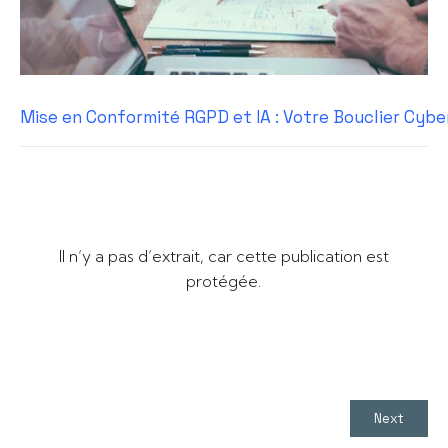
Mise en Conformité RGPD et IA : Votre Bouclier Cyb
Il n’y a pas d’extrait, car cette publication est
protégée.
Next